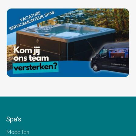
Spa's
Modellen