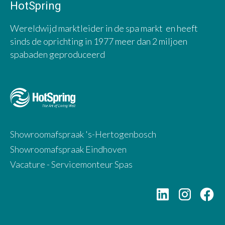
HotSpring
Wereldwijd marktleider in de spa markt en heeft
sinds de oprichting in 1977 meer dan 2 miljoen
spabaden geproduceerd
Showroomafspraak 's-Hertogenbosch
Showroomafspraak Eindhoven
Vacature - Servicemonteur Spas