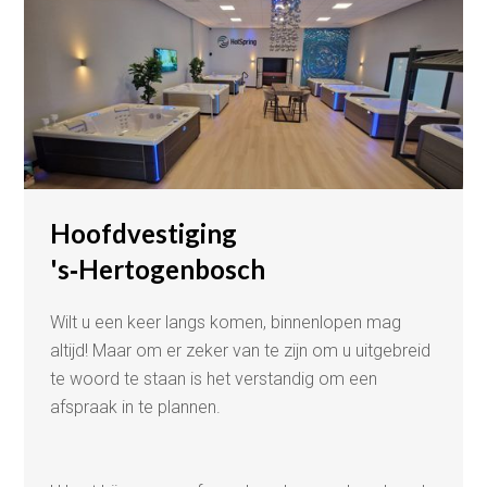
Hoofdvestiging
's‑Hertogenbosch
Wilt u een keer langs komen, binnenlopen mag
altijd! Maar om er zeker van te zijn om u uitgebreid
te woord te staan is het verstandig om een
afspraak in te plannen.