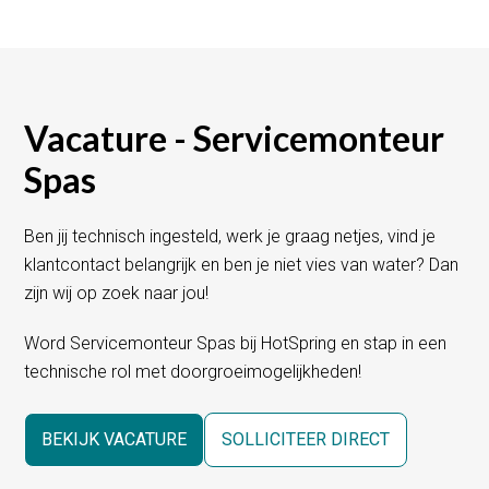
Vacature - Servicemonteur
Spas
Ben jij technisch ingesteld, werk je graag netjes, vind je
klantcontact belangrijk en ben je niet vies van water? Dan
zijn wij op zoek naar jou!
Word Servicemonteur Spas bij HotSpring en stap in een
technische rol met doorgroeimogelijkheden!
BEKIJK VACATURE
SOLLICITEER DIRECT