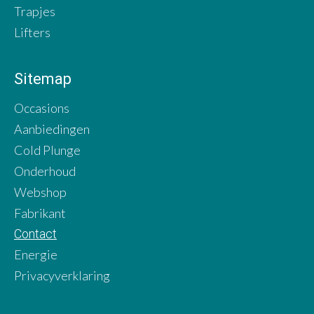
Trapjes
Lifters
Sitemap
Occasions
Aanbiedingen
Cold Plunge
Onderhoud
Webshop
Fabrikant
Contact
Energie
Privacyverklaring