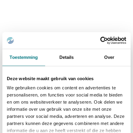
Toestemming
Details
Over
Deze website maakt gebruik van cookies
We gebruiken cookies om content en advertenties te
personaliseren, om functies voor social media te bieden
en om ons websiteverkeer te analyseren. Ook delen we
informatie over uw gebruik van onze site met onze
partners voor social media, adverteren en analyse. Deze
partners kunnen deze gegevens combineren met andere
informatie die u aan ze heeft verstrekt of die ze hebben