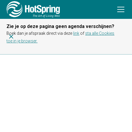
Zie je op deze pagina geen agenda verschijnen?
Boek dan je afspraak direct via deze
link
of
sta alle Cookies
toe in je browser.