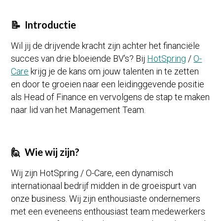
📝 Introductie
Wil jij de drijvende kracht zijn achter het financiële
succes van drie bloeiende BV's? Bij
HotSpring
/
O-
Care
krijg je de kans om jouw talenten in te zetten
en door te groeien naar een leidinggevende positie
als Head of Finance en vervolgens de stap te maken
naar lid van het Management Team.
🙋 Wie wij zijn?
Wij zijn HotSpring / O-Care, een dynamisch
internationaal bedrijf midden in de groeispurt van
onze business. Wij zijn enthousiaste ondernemers
met een eveneens enthousiast team medewerkers