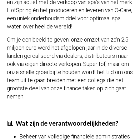
en zijn actief met de verkoop van spa’s van het merk
HotSpring én het produceren en leveren van O-Care,
een uniek onderhoudsmiddel voor optimaal spa
water, over heel de wereld!
Om je een beeld te geven: onze omzet van zo’n 2,5
miljoen euro werd het afgelopen jaar in de diverse
landen gerealiseerd via dealers, distributeurs maar
ook via eigen directe verkopen. Super tof, maar om
onze snelle groei bij te houden wordt het tijd om ons
team uit te gaan breiden met een collega die het
grootste deel van onze finance taken op zich gaat
nemen.
📊 Wat zijn de verantwoordelijkheden?
Beheer van volledige financiële administraties