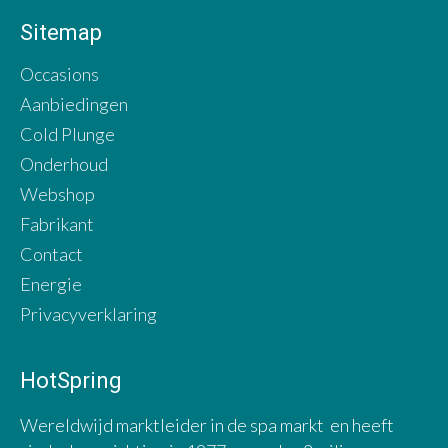
Sitemap
Occasions
Aanbiedingen
Cold Plunge
Onderhoud
Webshop
Fabrikant
Contact
Energie
Privacyverklaring
HotSpring
Wereldwijd marktleider in de spa markt en heeft